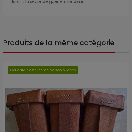
durant la seconde guerre mondiale
Produits de la même catégorie
Cet article est victime de son succes
Prix