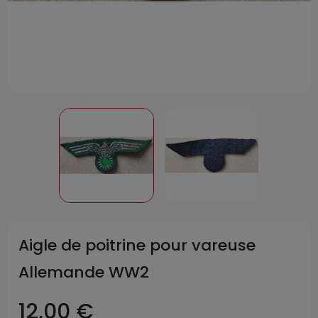
Aigle de poitrine pour vareuse
Allemande WW2
12,00 €