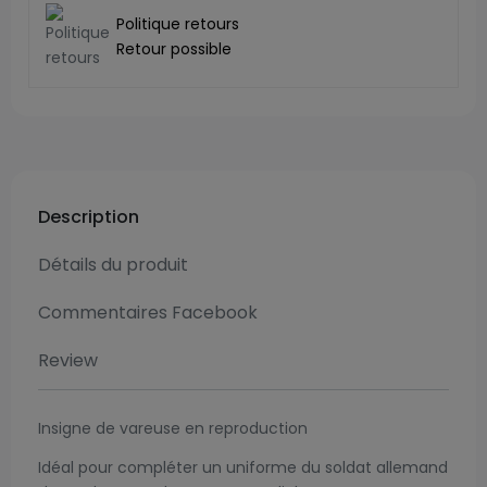
Politique retours
Retour possible
Description
Détails du produit
Commentaires Facebook
Review
Insigne de vareuse en reproduction
Idéal pour compléter un uniforme du soldat allemand