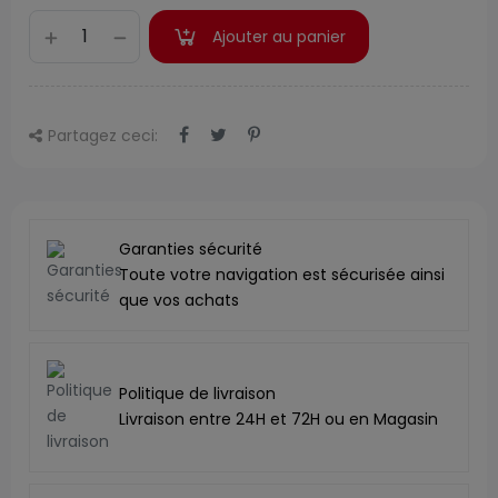
Ajouter au panier
Partagez ceci:
Garanties sécurité
Toute votre navigation est sécurisée ainsi
que vos achats
Politique de livraison
Livraison entre 24H et 72H ou en Magasin