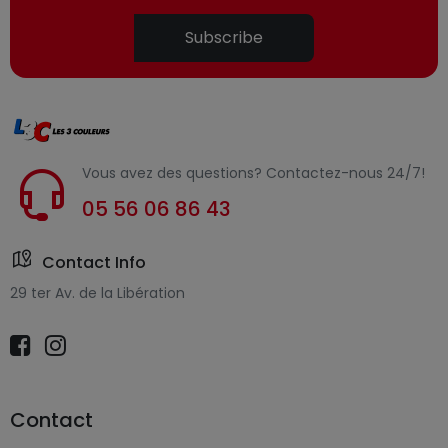
Subscribe
Vous avez des questions? Contactez-nous 24/7!
05 56 06 86 43
Contact Info
29 ter Av. de la Libération
Contact