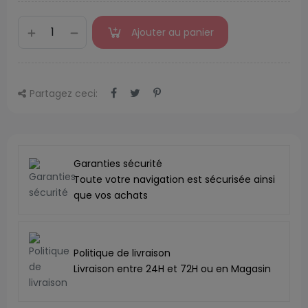
Ajouter au panier
Partagez ceci:
Garanties sécurité
Toute votre navigation est sécurisée ainsi
que vos achats
Politique de livraison
Livraison entre 24H et 72H ou en Magasin