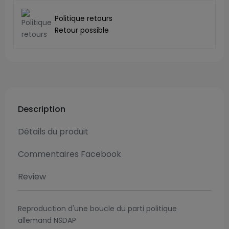
Politique retours
Retour possible
Description
Détails du produit
Commentaires Facebook
Review
Reproduction d'une boucle du parti politique
allemand NSDAP