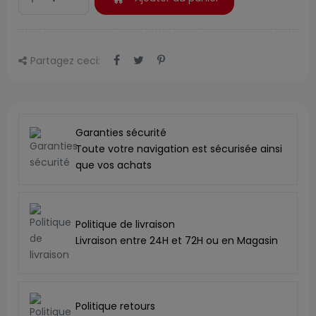
Partagez ceci:
Garanties sécurité
Toute votre navigation est sécurisée ainsi
que vos achats
Politique de livraison
Livraison entre 24H et 72H ou en Magasin
Politique retours