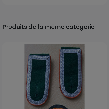
Produits de la même catégorie
Prix