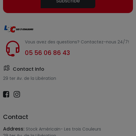
Subscribe
Vous avez des questions? Contactez-nous 24/7!
05 56 06 86 43
Contact Info
29 ter Av. de la Libération
Contact
Address:
Stock Américain- Les trois Couleurs
29 ter Av. de la Libération