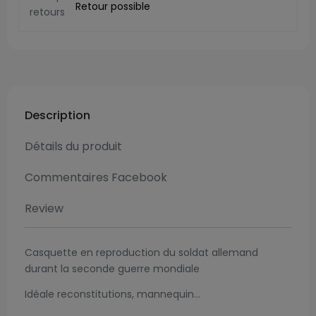
Retour possible
Description
Détails du produit
Commentaires Facebook
Review
Casquette en reproduction du soldat allemand
durant la seconde guerre mondiale
Idéale reconstitutions, mannequin...