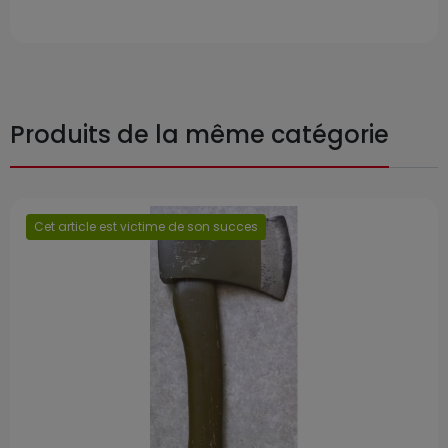
Produits de la même catégorie
Cet article est victime de son succes
Prix