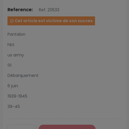
Reference:
Ref. 20533
Cet article est victime de son succes

Pantalon
hbt
us army
Gi
Débarquement
6 juin
1939-1945
39-45