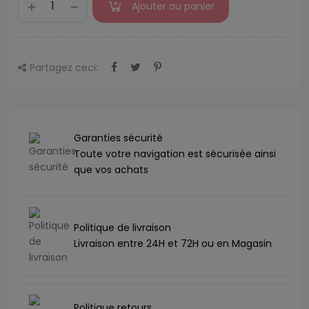
Ajouter au panier
Partagez ceci:
Garanties sécurité
Toute votre navigation est sécurisée ainsi
que vos achats
Politique de livraison
Livraison entre 24H et 72H ou en Magasin
Politique retours