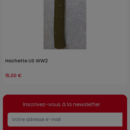
Hachette US WW2
15,00 €
Inscrivez-vous à la newsletter