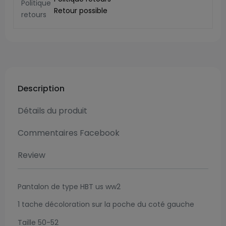
Retour possible
Description
Détails du produit
Commentaires Facebook
Review
Pantalon de type HBT us ww2
1 tache décoloration sur la poche du coté gauche
Taille 50-52