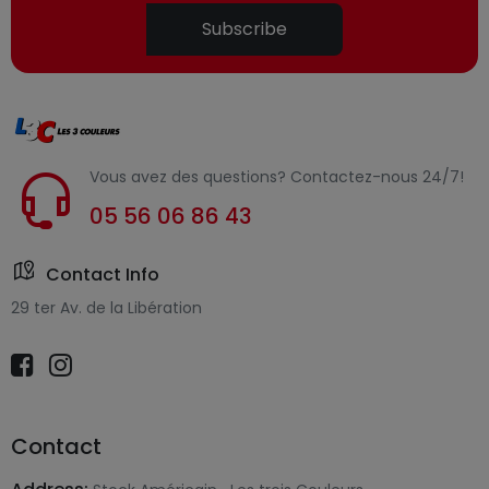
Subscribe
Vous avez des questions? Contactez-nous 24/7!
05 56 06 86 43
Contact Info
29 ter Av. de la Libération
Contact