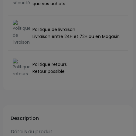
que vos achats
Politique de livraison
Livraison entre 24H et 72H ou en Magasin
Politique retours
Retour possible
Description
Détails du produit