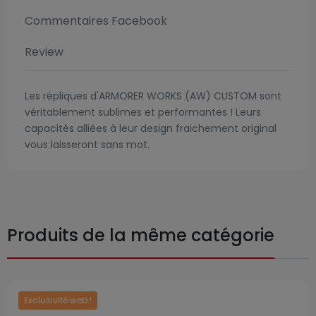
Commentaires Facebook
Review
Les répliques d'ARMORER WORKS (AW) CUSTOM sont
véritablement sublimes et performantes ! Leurs
capacités alliées à leur design fraichement original
vous laisseront sans mot.
Produits de la même catégorie
Exclusivité web !