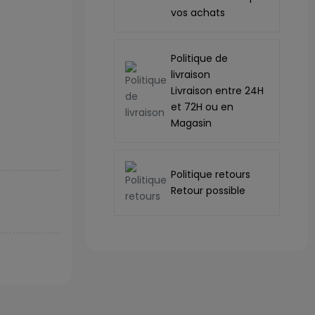
vos achats
Politique de
livraison
Livraison entre 24H
et 72H ou en
Magasin
Politique retours
Retour possible