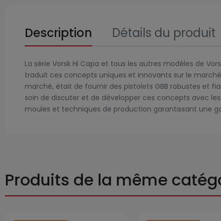
Description
Détails du produit
La série Vorsk Hi Capa et tous les autres modèles de Vo
traduit ces concepts uniques et innovants sur le marché 
marché, était de fournir des pistolets GBB robustes et fi
soin de discuter et de développer ces concepts avec le
moules et techniques de production garantissant une 
Produits de la même catég