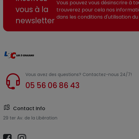
Vous pouvez vous désinscrire à t
vous à la
trouverez pour cela nos informat
dans les conditions d'utilisation du 
newsletter
Vous avez des questions? Contactez-nous 24/7!
05 56 06 86 43
Contact Info
29 ter Av. de la Libération