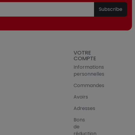
Subscribe
VOTRE
COMPTE
Informations
personnelles
Commandes
Avoirs
Adresses
Bons
de
réduction