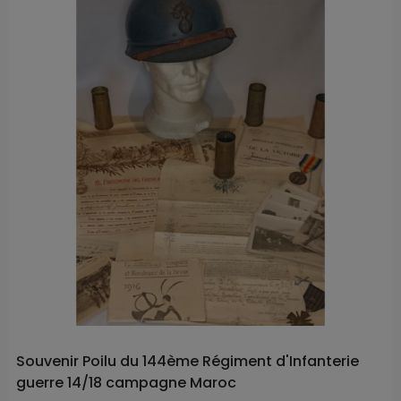
Souvenir Poilu du 144ème Régiment d'Infanterie
guerre 14/18 campagne Maroc