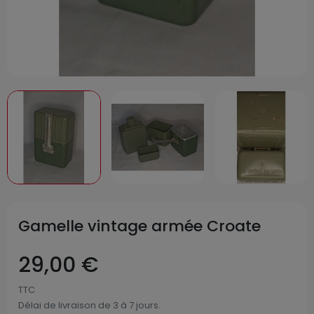
Gamelle vintage armée Croate
29,00 €
TTC
Délai de livraison de 3 à 7 jours.