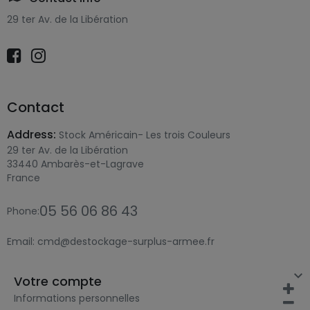
29 ter Av. de la Libération
Contact
Address:
Stock Américain- Les trois Couleurs
29 ter Av. de la Libération
33440 Ambarès-et-Lagrave
France
05 56 06 86 43
Phone:
Email:
cmd@destockage-surplus-armee.fr

Votre compte
Informations personnelles