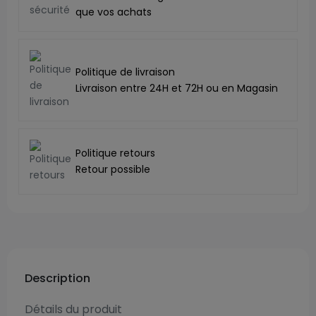
que vos achats
Politique de livraison
Livraison entre 24H et 72H ou en Magasin
Politique retours
Retour possible
Description
Détails du produit