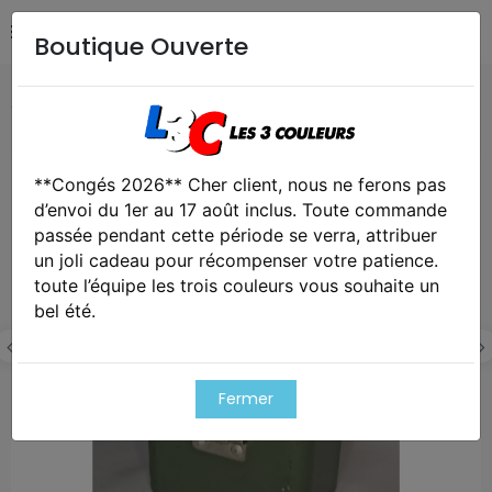
Boutique Ouverte
Accueil
Collection
Gamelle vintage armée Croate
**Congés 2026** Cher client, nous ne ferons pas
d’envoi du 1er au 17 août inclus. Toute commande
passée pendant cette période se verra, attribuer
un joli cadeau pour récompenser votre patience.
toute l’équipe les trois couleurs vous souhaite un
bel été.
Fermer