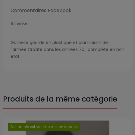
Commentaires Facebook
Review
Gamelle gourde en plastique et aluminium de
l'armée Croate dans les années 70 , complète en bon
état .
Produits de la même catégorie
Cet article est victime de son succes
Prix