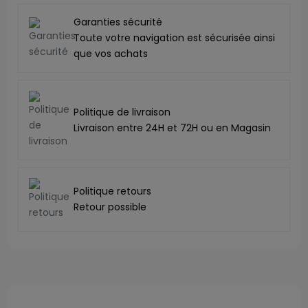
Garanties sécurité
Toute votre navigation est sécurisée ainsi
que vos achats
Politique de livraison
Livraison entre 24H et 72H ou en Magasin
Politique retours
Retour possible