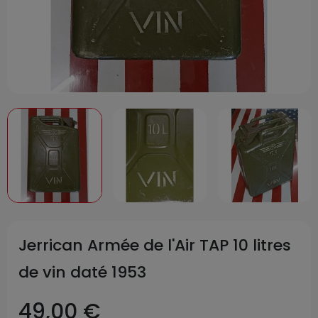
Jerrican Armée de l'Air TAP 10 litres
de vin daté 1953
49,00 €