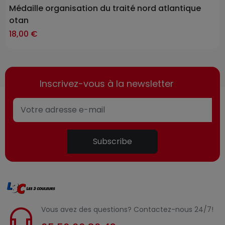
Médaille organisation du traité nord atlantique
otan
18,00 €
Inscrivez-vous à la newsletter
Subscribe
Vous avez des questions? Contactez-nous 24/7!