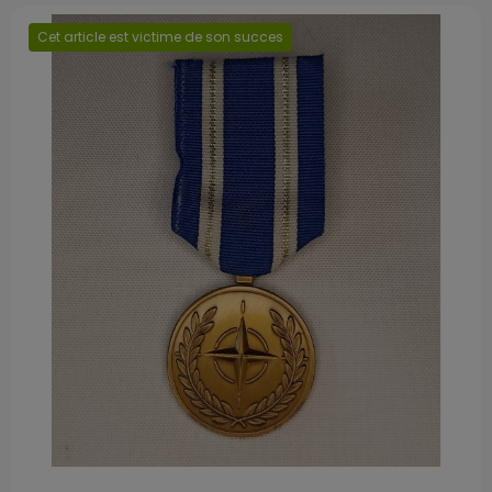
Cet article est victime de son succes
Prix