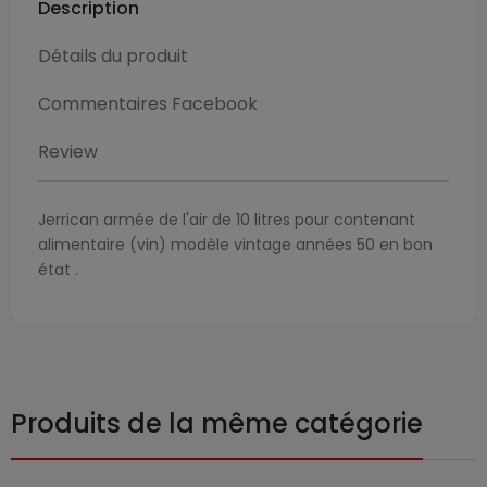
Description
Détails du produit
Commentaires Facebook
Review
Jerrican armée de l'air de 10 litres pour contenant
alimentaire (vin) modèle vintage années 50 en bon
état .
Produits de la même catégorie