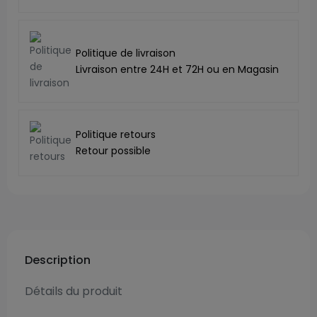
Politique de livraison
Livraison entre 24H et 72H ou en Magasin
Politique retours
Retour possible
Description
Détails du produit