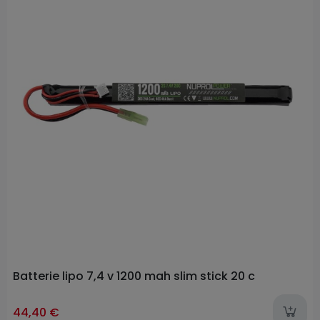
Batterie lipo 7,4 v 1200 mah slim stick 20 c
44,40 €