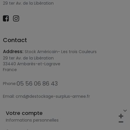
29 ter Av. de la Libération
Contact
Address:
Stock Américain- Les trois Couleurs
29 ter Av. de la Libération
33440 Ambarès-et-Lagrave
France
05 56 06 86 43
Phone:
Email:
cmd@destockage-surplus-armee.fr

Votre compte
Informations personnelles