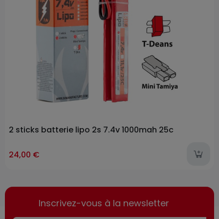
2 sticks batterie lipo 2s 7.4v 1000mah 25c
24,00 €
Inscrivez-vous à la newsletter