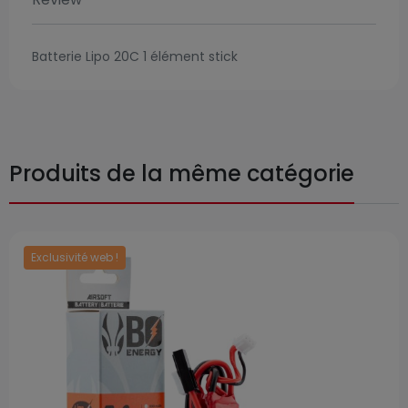
Batterie Lipo 20C 1 élément stick
Produits de la même catégorie
Exclusivité web !
Prix