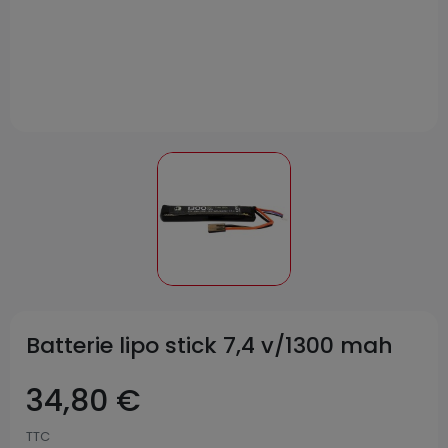
Batterie lipo stick 7,4 v/1300 mah
34,80 €
TTC