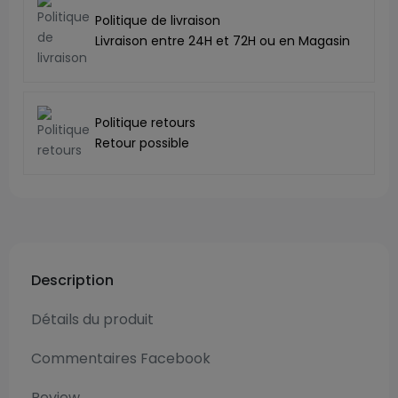
Politique de livraison
Livraison entre 24H et 72H ou en Magasin
Politique retours
Retour possible
Description
Détails du produit
Commentaires Facebook
Review