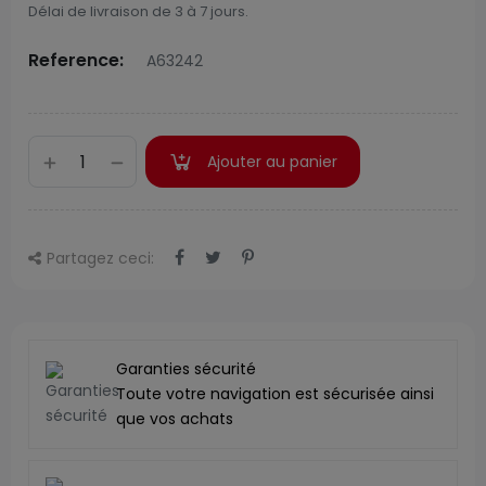
Délai de livraison de 3 à 7 jours.
Reference:
A63242
Ajouter au panier
Partagez ceci:
Garanties sécurité
Toute votre navigation est sécurisée ainsi
que vos achats