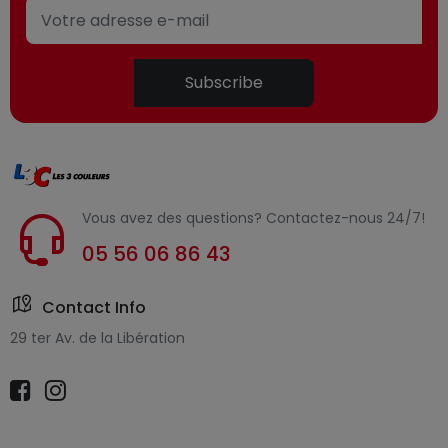
Subscribe
Vous avez des questions? Contactez-nous 24/7!
05 56 06 86 43
Contact Info
29 ter Av. de la Libération