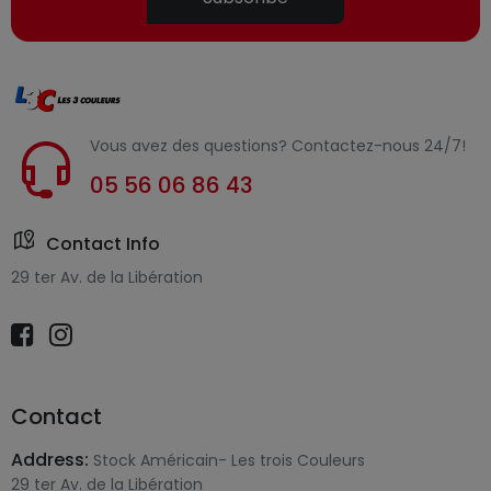
Vous avez des questions? Contactez-nous 24/7!
05 56 06 86 43
Contact Info
29 ter Av. de la Libération
Contact
Address:
Stock Américain- Les trois Couleurs
29 ter Av. de la Libération