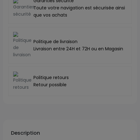
Garanties sécurité
Toute votre navigation est sécurisée ainsi
que vos achats
Politique de livraison
Livraison entre 24H et 72H ou en Magasin
Politique retours
Retour possible
Description