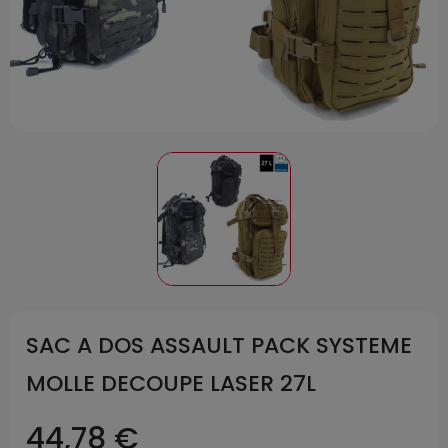
SAC A DOS ASSAULT PACK SYSTEME
MOLLE DECOUPE LASER 27L
44,78 €