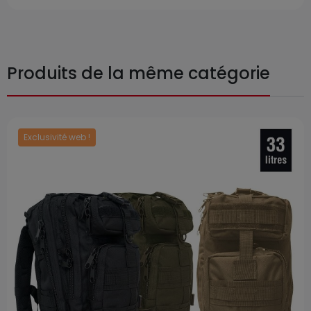
Produits de la même catégorie
Exclusivité web !
Prix