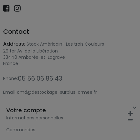
Contact
Address:
Stock Américain- Les trois Couleurs
29 ter Av. de la Libération
33440 Ambarès-et-Lagrave
France
05 56 06 86 43
Phone:
Email:
cmd@destockage-surplus-armee.fr

Votre compte
Informations personnelles
Commandes