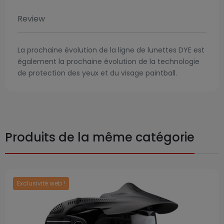
Review
La prochaine évolution de la ligne de lunettes DYE est
également la prochaine évolution de la technologie
de protection des yeux et du visage paintball.
Produits de la même catégorie
Exclusivité web !
Prix