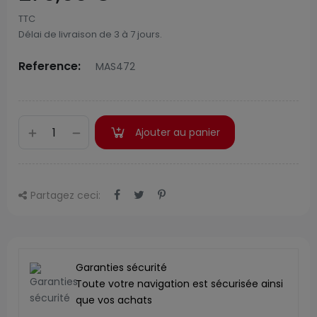
TTC
Délai de livraison de 3 à 7 jours.
Reference:
MAS472
Ajouter au panier
Partagez ceci:
Garanties sécurité
Toute votre navigation est sécurisée ainsi
que vos achats