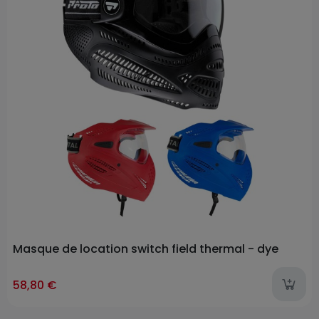
Masque de location switch field thermal - dye
58,80 €