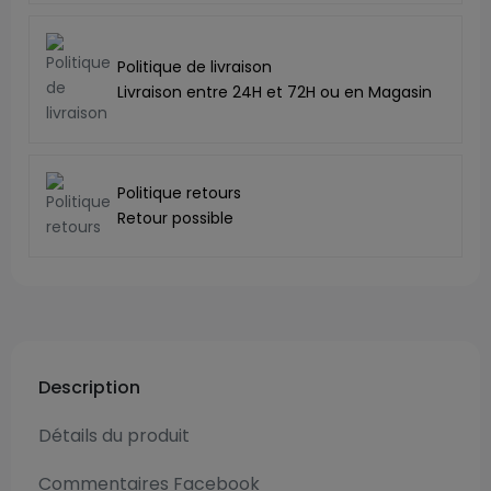
Politique de livraison
Livraison entre 24H et 72H ou en Magasin
Politique retours
Retour possible
Description
Détails du produit
Commentaires Facebook