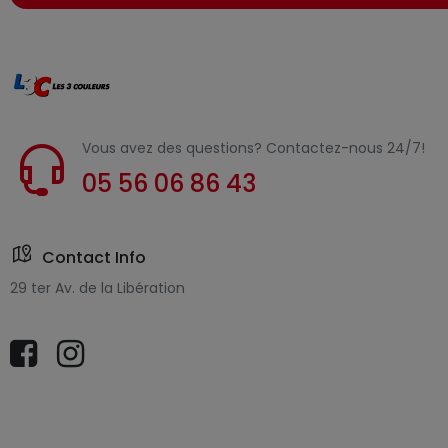
Vous avez des questions? Contactez-nous 24/7!
05 56 06 86 43
Contact Info
29 ter Av. de la Libération