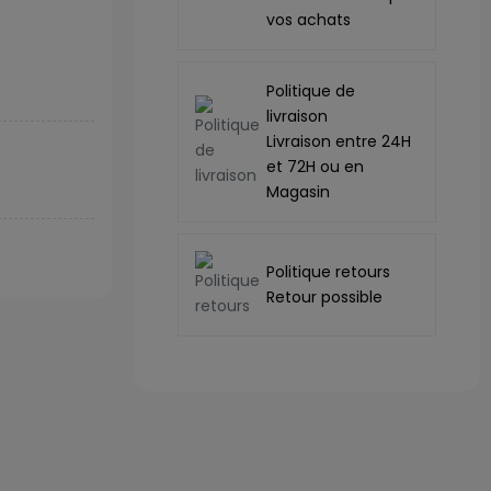
vos achats
Politique de
livraison
Livraison entre 24H
et 72H ou en
Magasin
Politique retours
Retour possible