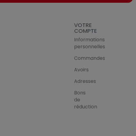
VOTRE
COMPTE
Informations
personnelles
Commandes
Avoirs
Adresses
Bons
de
réduction