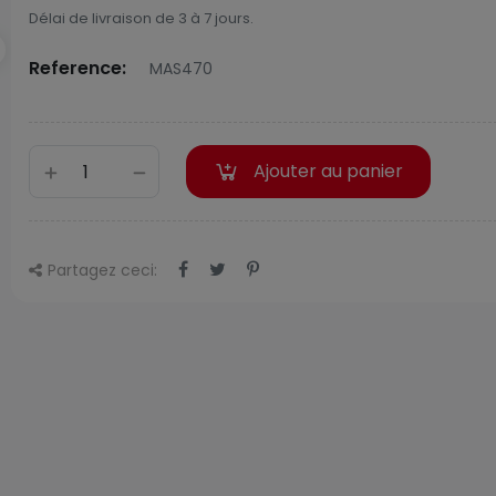
Délai de livraison de 3 à 7 jours.
Reference:
MAS470
Ajouter au panier
Partagez ceci: