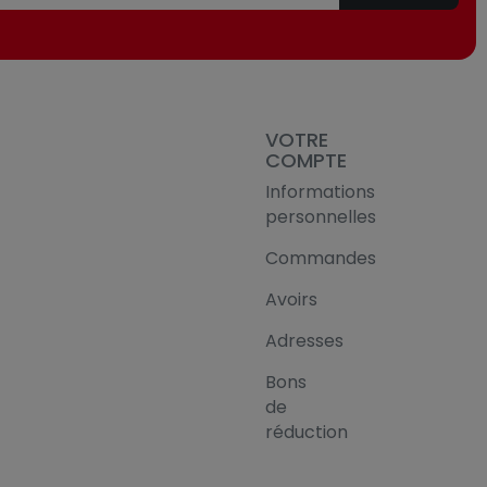
VOTRE
COMPTE
Informations
personnelles
Commandes
Avoirs
Adresses
Bons
de
réduction