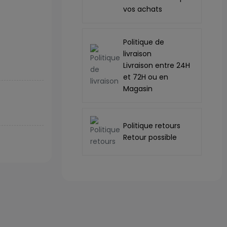
vos achats
Politique de
livraison
Livraison entre 24H
et 72H ou en
Magasin
Politique retours
Retour possible