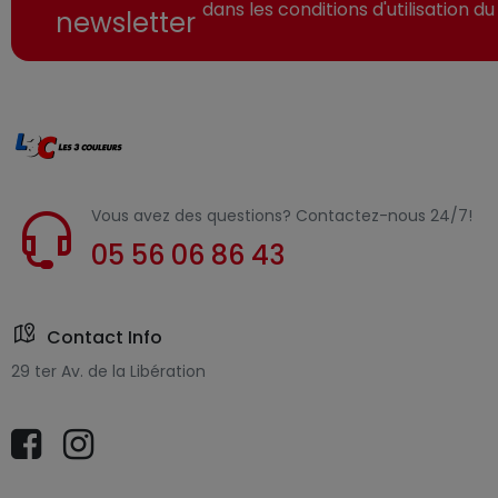
dans les conditions d'utilisation du 
newsletter
Vous avez des questions? Contactez-nous 24/7!
05 56 06 86 43
Contact Info
29 ter Av. de la Libération