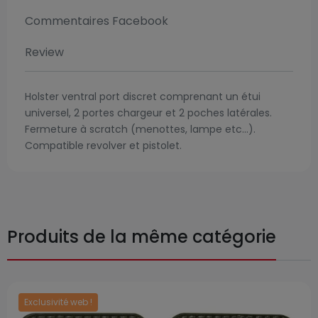
Commentaires Facebook
Review
Holster ventral port discret comprenant un étui
universel, 2 portes chargeur et 2 poches latérales.
Fermeture à scratch (menottes, lampe etc...).
Compatible revolver et pistolet.
Produits de la même catégorie
Exclusivité web !