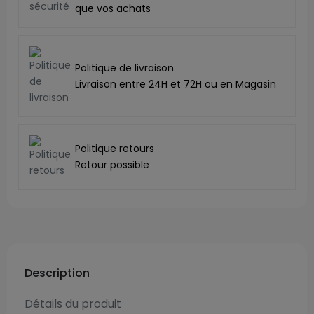
que vos achats
Politique de livraison
Livraison entre 24H et 72H ou en Magasin
Politique retours
Retour possible
Description
Détails du produit