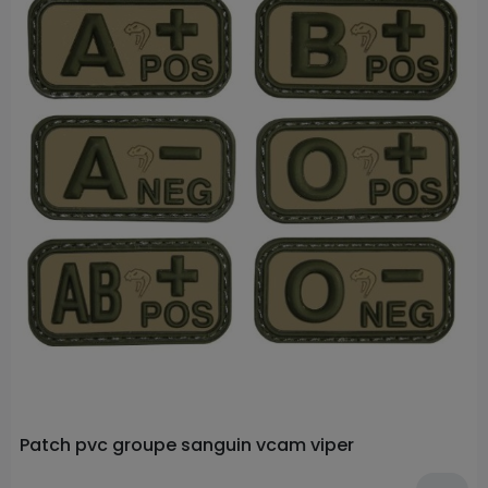
Prix
Patch pvc groupe sanguin vcam viper