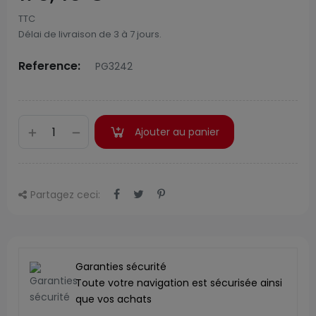
TTC
Délai de livraison de 3 à 7 jours.
Reference:
PG3242
Ajouter au panier
Partagez ceci:
Garanties sécurité
Toute votre navigation est sécurisée ainsi
que vos achats