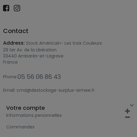
Contact
Address:
Stock Américain- Les trois Couleurs
29 ter Av. de la Libération
33440 Ambarès-et-Lagrave
France
05 56 06 86 43
Phone:
Email:
cmd@destockage-surplus-armee.fr

Votre compte
Informations personnelles
Commandes