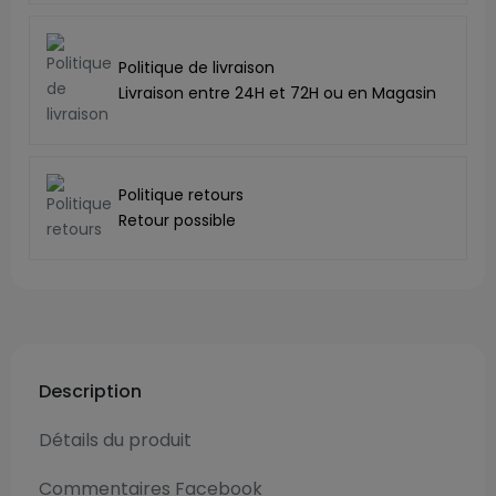
Politique de livraison
Livraison entre 24H et 72H ou en Magasin
Politique retours
Retour possible
Description
Détails du produit
Commentaires Facebook