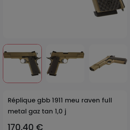
Réplique gbb 1911 meu raven full
metal gaz tan 1,0 j
170,40 €