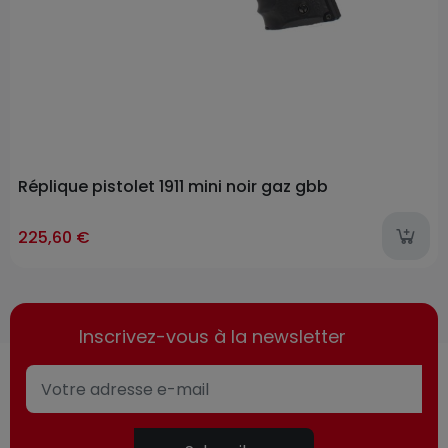
Réplique pistolet 1911 mini noir gaz gbb
225,60 €
Inscrivez-vous à la newsletter