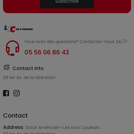
Subscribe
Vous avez des questions? Contactez-nous 24/7!
05 56 06 86 43
Contact Info
29 ter Av. de la Libération
Contact
Address:
Stock Américain- Les trois Couleurs