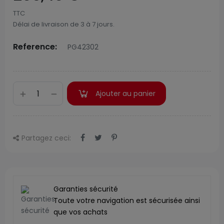
TTC
Délai de livraison de 3 à 7 jours.
Reference:
PG42302
Ajouter au panier
Partagez ceci:
Garanties sécurité
Toute votre navigation est sécurisée ainsi
que vos achats