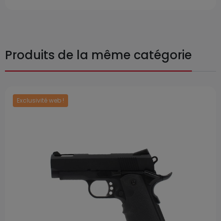
Produits de la même catégorie
Exclusivité web !
Prix