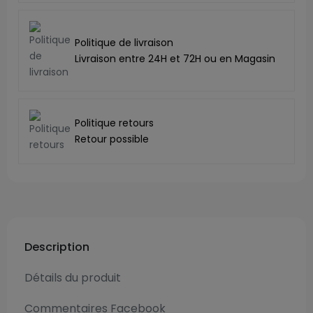
Politique de livraison
Livraison entre 24H et 72H ou en Magasin
Politique retours
Retour possible
Description
Détails du produit
Commentaires Facebook