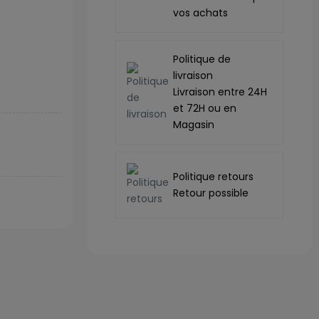
vos achats
Politique de
livraison
Livraison entre 24H
et 72H ou en
Magasin
Politique retours
Retour possible