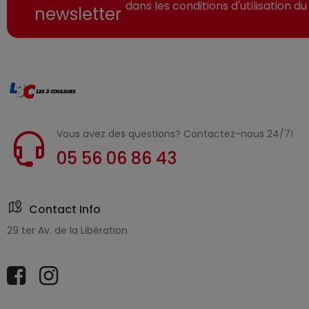
dans les conditions d'utilisation du 
newsletter
Vous avez des questions? Contactez-nous 24/7!
05 56 06 86 43
Contact Info
29 ter Av. de la Libération