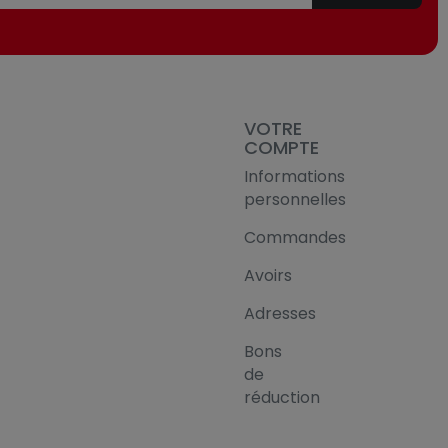
VOTRE
COMPTE
Informations
personnelles
Commandes
Avoirs
Adresses
Bons
de
réduction