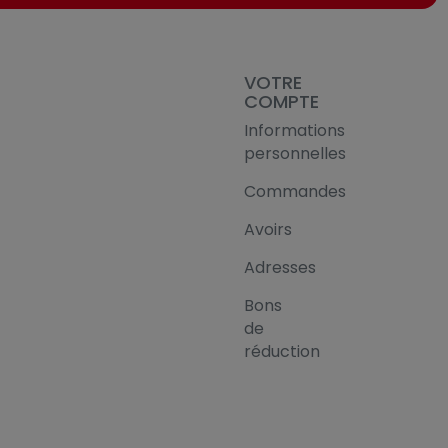
VOTRE
COMPTE
Informations
personnelles
Commandes
Avoirs
Adresses
Bons
de
réduction