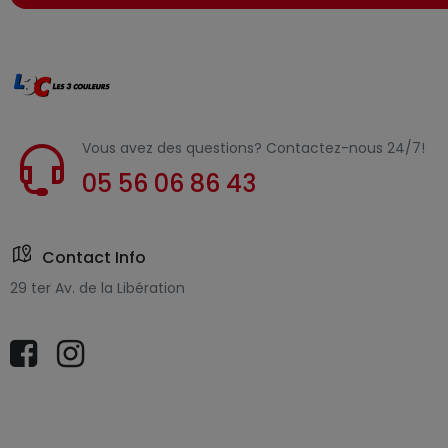
Vous avez des questions? Contactez-nous 24/7!
05 56 06 86 43
Contact Info
29 ter Av. de la Libération