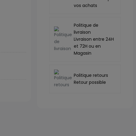
vos achats
Politique de
livraison
Livraison entre 24H
et 72H ou en
Magasin
Politique retours
Retour possible