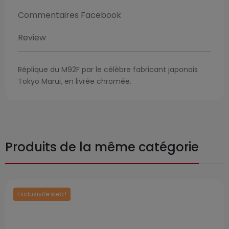
Commentaires Facebook
Review
Réplique du M92F par le célèbre fabricant japonais
Tokyo Marui, en livrée chromée.
Produits de la même catégorie
Exclusivité web !
Prix