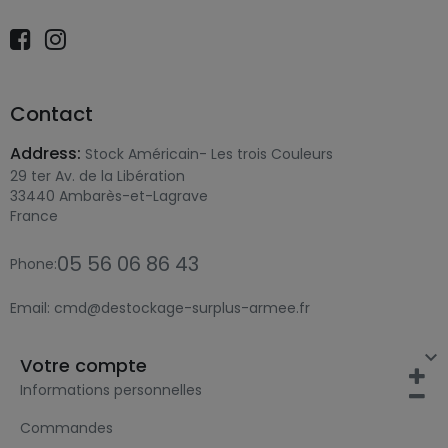
Contact
Address:
Stock Américain- Les trois Couleurs
29 ter Av. de la Libération
33440 Ambarès-et-Lagrave
France
05 56 06 86 43
Phone:
Email:
cmd@destockage-surplus-armee.fr

Votre compte
Informations personnelles
Commandes