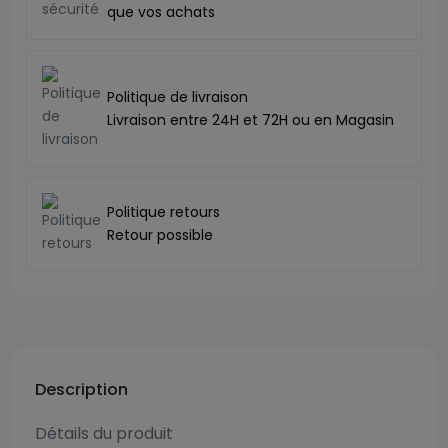
que vos achats
Politique de livraison
Livraison entre 24H et 72H ou en Magasin
Politique retours
Retour possible
Description
Détails du produit