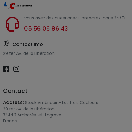
Vous avez des questions? Contactez-nous 24/7!
05 56 06 86 43
Contact Info
29 ter Av. de la Libération
Contact
Address:
Stock Américain- Les trois Couleurs
29 ter Av. de la Libération
33440 Ambarès-et-Lagrave
France