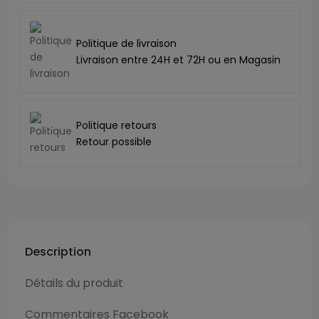
Politique de livraison
Livraison entre 24H et 72H ou en Magasin
Politique retours
Retour possible
Description
Détails du produit
Commentaires Facebook