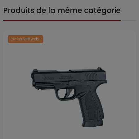
Produits de la même catégorie
Exclusivité web !
Prix