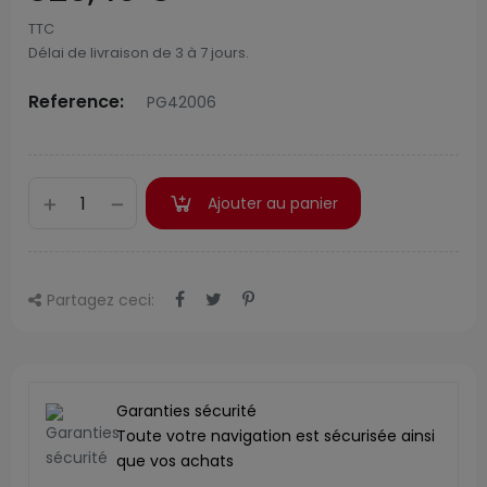
TTC
Délai de livraison de 3 à 7 jours.
Reference:
PG42006
Ajouter au panier
Partagez ceci:
Garanties sécurité
Toute votre navigation est sécurisée ainsi
que vos achats