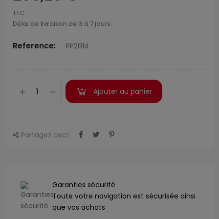
TTC
Délai de livraison de 3 à 7 jours.
Reference:
PP2014
Ajouter au panier
Partagez ceci:
Garanties sécurité
Toute votre navigation est sécurisée ainsi
que vos achats