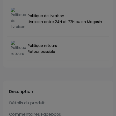
Politique de livraison
Livraison entre 24H et 72H ou en Magasin
Politique retours
Retour possible
Description
Détails du produit
Commentaires Facebook