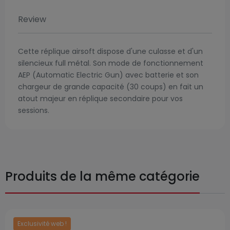
Review
Cette réplique airsoft dispose d'une culasse et d'un
silencieux full métal. Son mode de fonctionnement
AEP (Automatic Electric Gun) avec batterie et son
chargeur de grande capacité (30 coups) en fait un
atout majeur en réplique secondaire pour vos
sessions.
Produits de la même catégorie
Exclusivité web !