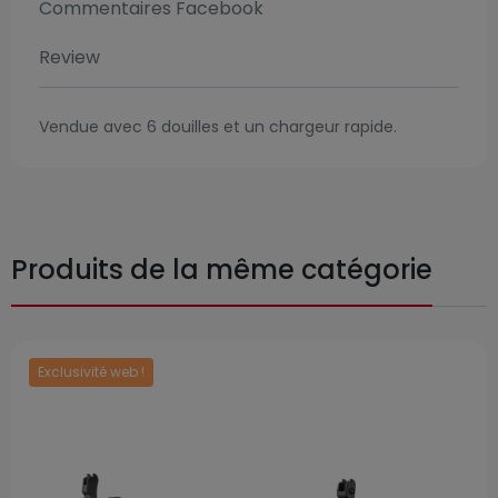
Commentaires Facebook
Review
Vendue avec 6 douilles et un chargeur rapide.
Produits de la même catégorie
Exclusivité web !
Prix