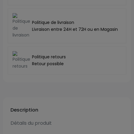
Politique de livraison
Livraison entre 24H et 72H ou en Magasin
Politique retours
Retour possible
Description
Détails du produit