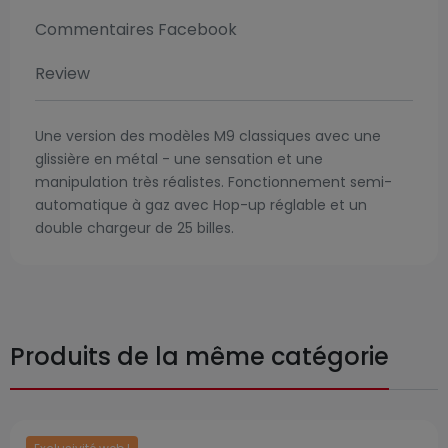
Commentaires Facebook
Review
Une version des modèles M9 classiques avec une
glissière en métal - une sensation et une
manipulation très réalistes. Fonctionnement semi-
automatique à gaz avec Hop-up réglable et un
double chargeur de 25 billes.
Produits de la même catégorie