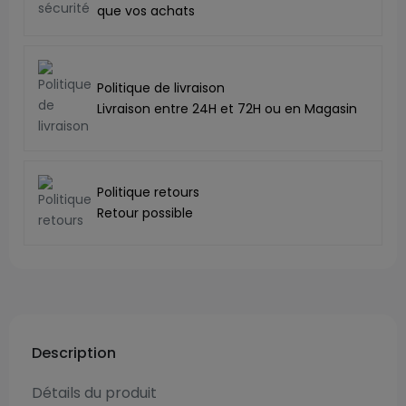
que vos achats
Politique de livraison
Livraison entre 24H et 72H ou en Magasin
Politique retours
Retour possible
Description
Détails du produit