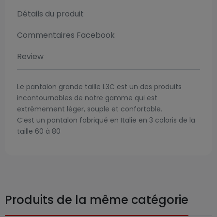
Détails du produit
Commentaires Facebook
Review
Le pantalon grande taille L3C est un des produits
incontournables de notre gamme qui est
extrêmement léger, souple et confortable.
C’est un pantalon fabriqué en Italie en 3 coloris de la
taille 60 à 80
Produits de la même catégorie