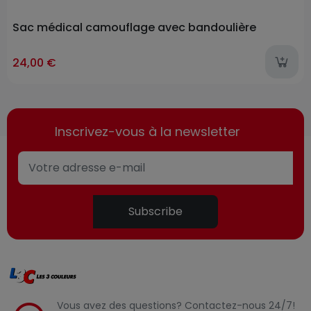
Sac médical camouflage avec bandoulière
24,00 €
Inscrivez-vous à la newsletter
Subscribe
Vous avez des questions? Contactez-nous 24/7!