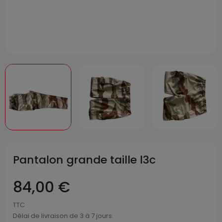
Pantalon grande taille l3c
84,00 €
TTC
Délai de livraison de 3 à 7 jours.