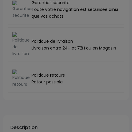
Garanties sécurité
Toute votre navigation est sécurisée ainsi
que vos achats
Politique de livraison
Livraison entre 24H et 72H ou en Magasin
Politique retours
Retour possible
Description