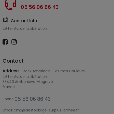
05 56 06 86 43
Contact Info
29 ter Av. de la Libération
Contact
Address:
Stock Américain- Les trois Couleurs
29 ter Av. de la Libération
33440 Ambarès-et-Lagrave
France
05 56 06 86 43
Phone:
Email:
cmd@destockage-surplus-armee.fr