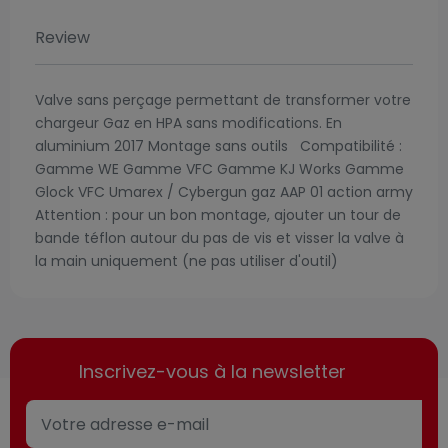
Review
Valve sans perçage permettant de transformer votre
chargeur Gaz en HPA sans modifications. En
aluminium 2017 Montage sans outils Compatibilité :
Gamme WE Gamme VFC Gamme KJ Works Gamme
Glock VFC Umarex / Cybergun gaz AAP 01 action army
Attention : pour un bon montage, ajouter un tour de
bande téflon autour du pas de vis et visser la valve à
la main uniquement (ne pas utiliser d'outil)
Inscrivez-vous à la newsletter