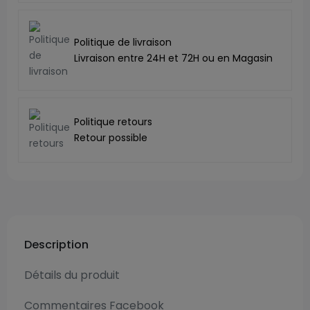
Politique de livraison
Livraison entre 24H et 72H ou en Magasin
Politique retours
Retour possible
Description
Détails du produit
Commentaires Facebook