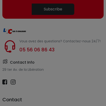
Subscribe
Vous avez des questions? Contactez-nous 24/7!
05 56 06 86 43
Contact Info
29 ter Av. de la Libération
Contact