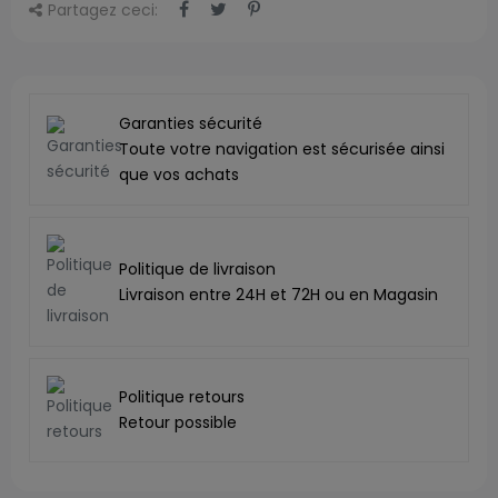
Partagez ceci:
Garanties sécurité
Toute votre navigation est sécurisée ainsi
que vos achats
Politique de livraison
Livraison entre 24H et 72H ou en Magasin
Politique retours
Retour possible