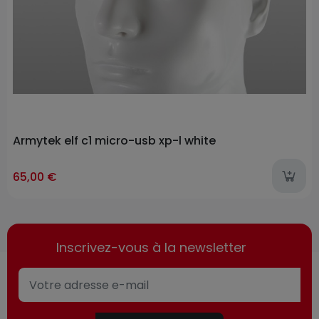
Armytek elf c1 micro-usb xp-l white
65,00 €
Inscrivez-vous à la newsletter