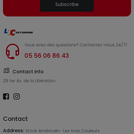
Subscribe
Vous avez des questions? Contactez-nous 24/7!
05 56 06 86 43
Contact Info
29 ter Av. de la Libération
Contact
Address:
Stock Américain- Les trois Couleurs