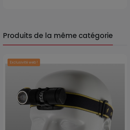
Produits de la même catégorie
Exclusivité web !
Prix