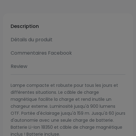
Description
Détails du produit
Commentaires Facebook
Review
Lampe compacte et robuste pour tous les jours et
différentes situations. Le câble de charge
magnétique facilite la charge et rend inutile un
chargeur externe. Luminosité jusqu'à 900 lumens
OTF. Portée d'éclairage jusqu'à 159 m. Jusqu'à 60 jours
d'autonomie avec une seule charge de batterie.
Batterie Li-Ion 18350 et câble de charge magnétique
inclus ! Batterie incluse.