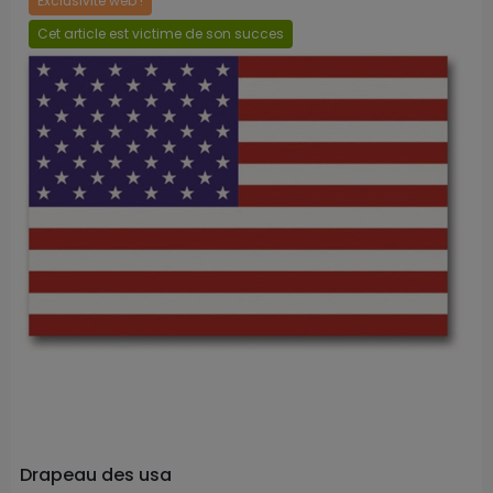
Exclusivité web !
Cet article est victime de son succes
Prix
Drapeau des usa