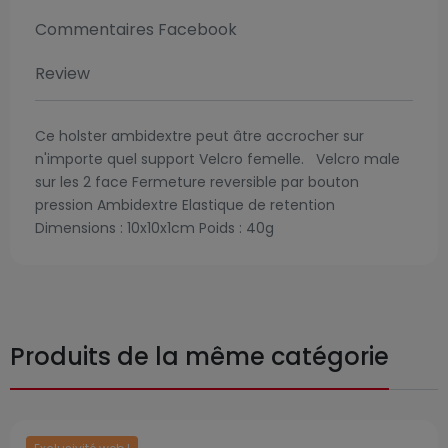
Commentaires Facebook
Review
Ce holster ambidextre peut âtre accrocher sur
n'importe quel support Velcro femelle. Velcro male
sur les 2 face Fermeture reversible par bouton
pression Ambidextre Elastique de retention
Dimensions : 10x10x1cm Poids : 40g
Produits de la même catégorie