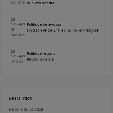
que vos achats
Politique de livraison
Livraison entre 24H et 72H ou en Magasin
Politique retours
Retour possible
Description
Détails du produit