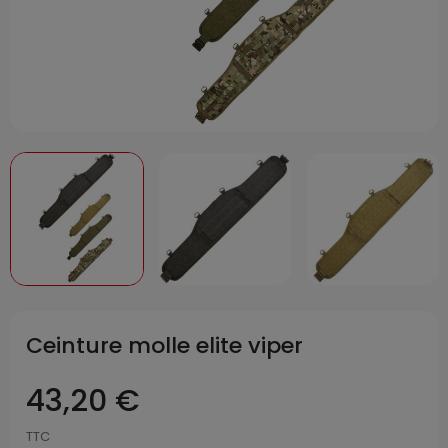
Ceinture molle elite viper
43,20 €
TTC