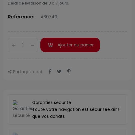
Délai de livraison de 3 à 7 jours.
Reference:
A60749
Ajouter au panier
Partagez ceci:
Garanties sécurité
Toute votre navigation est sécurisée ainsi
que vos achats