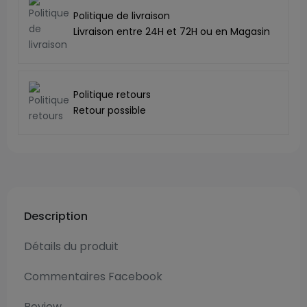
Politique de livraison
Livraison entre 24H et 72H ou en Magasin
Politique retours
Retour possible
Description
Détails du produit
Commentaires Facebook
Review