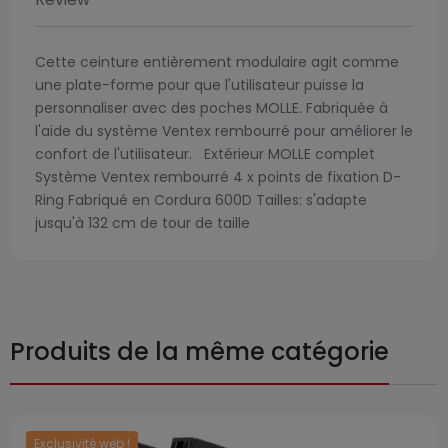
Cette ceinture entièrement modulaire agit comme
une plate-forme pour que l'utilisateur puisse la
personnaliser avec des poches MOLLE. Fabriquée à
l'aide du système Ventex rembourré pour améliorer le
confort de l'utilisateur. Extérieur MOLLE complet
Système Ventex rembourré 4 x points de fixation D-
Ring Fabriqué en Cordura 600D Tailles: s'adapte
jusqu'à 132 cm de tour de taille
Produits de la même catégorie
Exclusivité web !