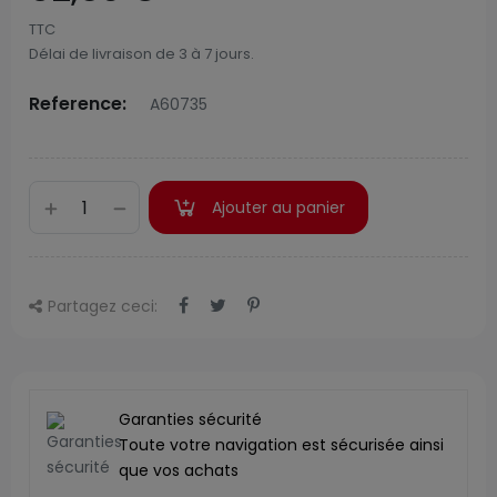
TTC
Délai de livraison de 3 à 7 jours.
Reference:
A60735
Ajouter au panier
Partagez ceci:
Garanties sécurité
Toute votre navigation est sécurisée ainsi
que vos achats