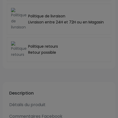
Politique de livraison
Livraison entre 24H et 72H ou en Magasin
Politique retours
Retour possible
Description
Détails du produit
Commentaires Facebook