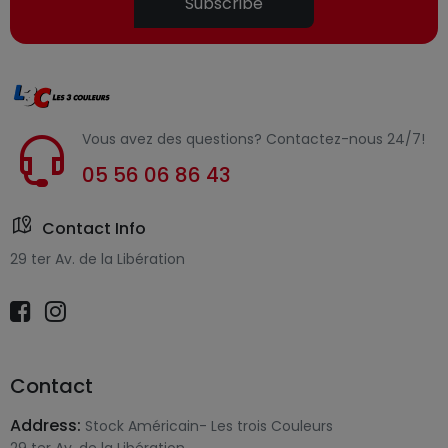
Subscribe
Vous avez des questions? Contactez-nous 24/7!
05 56 06 86 43
Contact Info
29 ter Av. de la Libération
Contact
Address:
Stock Américain- Les trois Couleurs