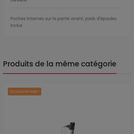
Poches internes sur la partie avant, pads d'épaules
inclus
Produits de la même catégorie
Exclusivité web !
Prix