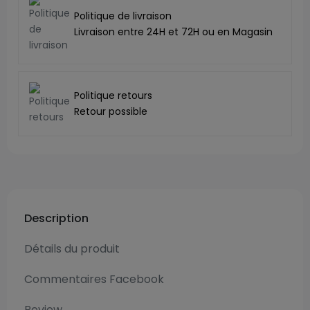
Politique de livraison
Livraison entre 24H et 72H ou en Magasin
Politique retours
Retour possible
Description
Détails du produit
Commentaires Facebook
Review