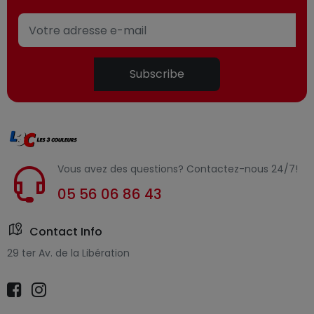
Subscribe
Vous avez des questions? Contactez-nous 24/7!
05 56 06 86 43
Contact Info
29 ter Av. de la Libération