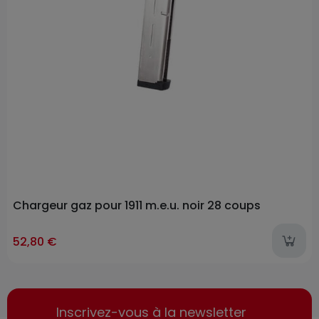
Chargeur gaz pour 1911 m.e.u. noir 28 coups
52,80 €
Inscrivez-vous à la newsletter