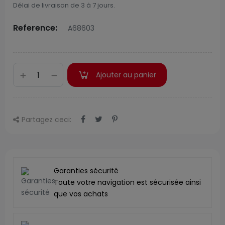
Délai de livraison de 3 à 7 jours.
Reference:
A68603
Ajouter au panier
Partagez ceci:
Garanties sécurité
Toute votre navigation est sécurisée ainsi
que vos achats