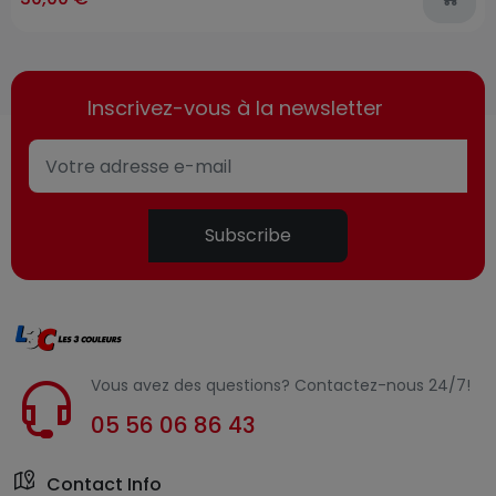
Inscrivez-vous à la newsletter
Subscribe
Vous avez des questions? Contactez-nous 24/7!
05 56 06 86 43
Contact Info