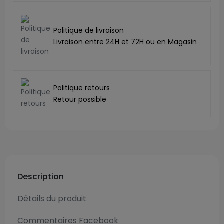
Politique de livraison
Livraison entre 24H et 72H ou en Magasin
Politique retours
Retour possible
Description
Détails du produit
Commentaires Facebook