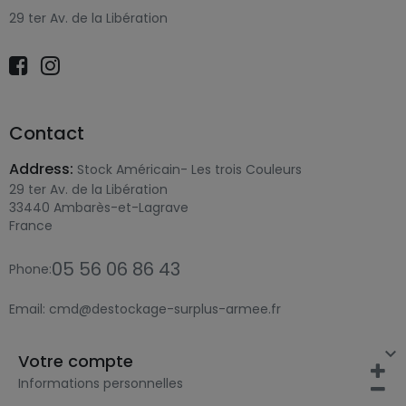
29 ter Av. de la Libération
Contact
Address:
Stock Américain- Les trois Couleurs
29 ter Av. de la Libération
33440 Ambarès-et-Lagrave
France
05 56 06 86 43
Phone:
Email:
cmd@destockage-surplus-armee.fr

Votre compte
Informations personnelles