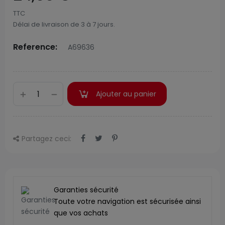
TTC
Délai de livraison de 3 à 7 jours.
Reference:
A69636
Ajouter au panier
Partagez ceci:
Garanties sécurité
Toute votre navigation est sécurisée ainsi
que vos achats