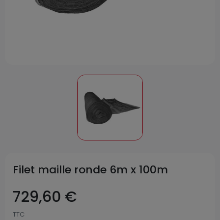
Filet maille ronde 6m x 100m
729,60 €
TTC