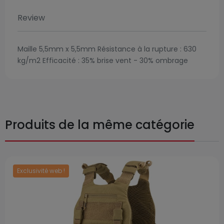
Review
Maille 5,5mm x 5,5mm Résistance à la rupture : 630
kg/m2 Efficacité : 35% brise vent - 30% ombrage
Produits de la même catégorie
Exclusivité web !
Prix