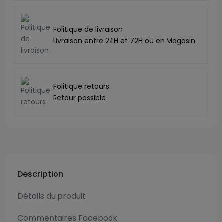
Politique de livraison
Livraison entre 24H et 72H ou en Magasin
Politique retours
Retour possible
Description
Détails du produit
Commentaires Facebook