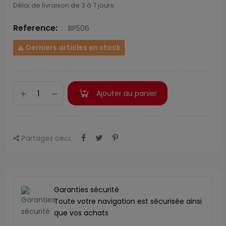
Délai de livraison de 3 à 7 jours.
Reference:
BP506
Derniers articles en stock

Ajouter au panier
Partagez ceci:
Garanties sécurité
Toute votre navigation est sécurisée ainsi
que vos achats