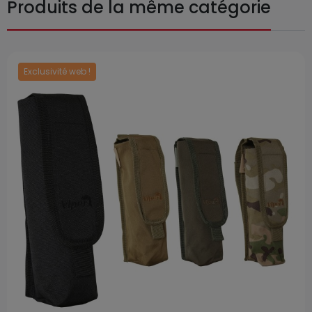
Produits de la même catégorie
Exclusivité web !
Prix