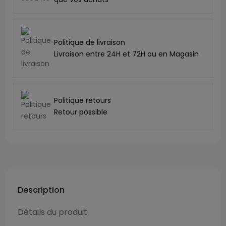
Politique de livraison
Livraison entre 24H et 72H ou en Magasin
Politique retours
Retour possible
Description
Détails du produit