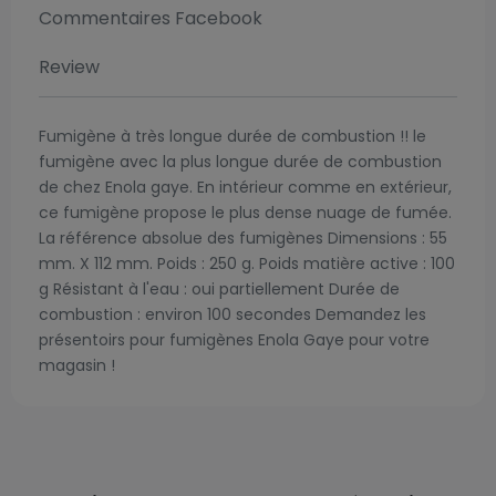
Commentaires Facebook
Review
Fumigène à très longue durée de combustion !! le
fumigène avec la plus longue durée de combustion
de chez Enola gaye. En intérieur comme en extérieur,
ce fumigène propose le plus dense nuage de fumée.
La référence absolue des fumigènes Dimensions : 55
mm. X 112 mm. Poids : 250 g. Poids matière active : 100
g Résistant à l'eau : oui partiellement Durée de
combustion : environ 100 secondes Demandez les
présentoirs pour fumigènes Enola Gaye pour votre
magasin !