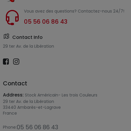
Vous avez des questions? Contactez-nous 24/7!
05 56 06 86 43
Contact Info
29 ter Av. de la Libération
Contact
Address:
Stock Américain- Les trois Couleurs
29 ter Av. de la Libération
33440 Ambarès-et-Lagrave
France
05 56 06 86 43
Phone: