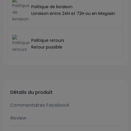
Politique de livraison
Livraison entre 24H et 72H ou en Magasin
Politique retours
Retour possible
Détails du produit
Commentaires Facebook
Review