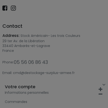
Contact
Address:
Stock Américain- Les trois Couleurs
29 ter Av. de la Libération
33440 Ambarès-et-Lagrave
France
05 56 06 86 43
Phone:
Email:
cmd@destockage-surplus-armee.fr

Votre compte
Informations personnelles
Commandes