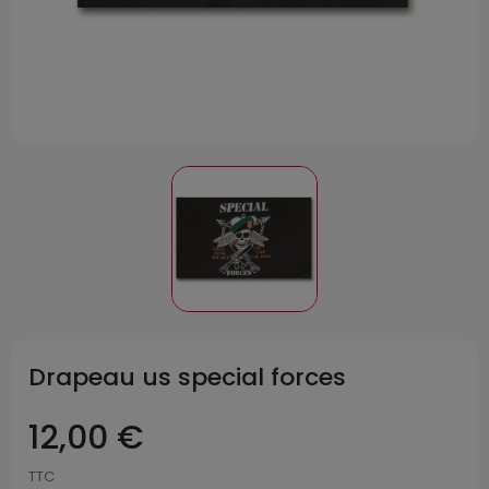
Drapeau us special forces
12,00 €
TTC