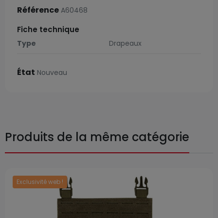
Référence
A60468
Fiche technique
Type
Drapeaux
État
Nouveau
Produits de la même catégorie
Exclusivité web !
Prix