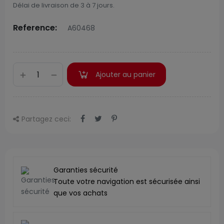
Délai de livraison de 3 à 7 jours.
Reference:
A60468
Ajouter au panier
Partagez ceci:
Garanties sécurité
Toute votre navigation est sécurisée ainsi
que vos achats