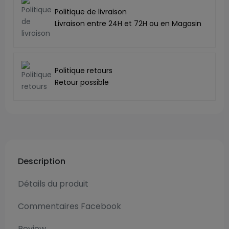
Politique de livraison
Livraison entre 24H et 72H ou en Magasin
Politique retours
Retour possible
Description
Détails du produit
Commentaires Facebook
Review