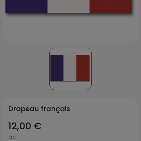
Drapeau français
12,00 €
TTC