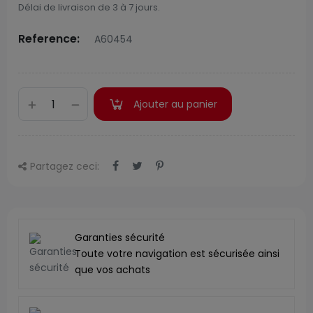
Délai de livraison de 3 à 7 jours.
Reference:
A60454
Ajouter au panier
Partagez ceci:
Garanties sécurité
Toute votre navigation est sécurisée ainsi
que vos achats