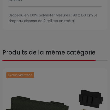
Drapeau en 100% polyester Mesures : 90 x 150 cm Le
drapeau dispose de 2 œillets en métal
Produits de la même catégorie
Exclusivité web !
Prix