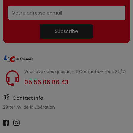
Subscribe
Vous avez des questions? Contactez-nous 24/7!
05 56 06 86 43
Contact Info
29 ter Av. de la Libération