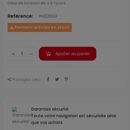
Délai de livraison de 3 à 7 jours.
Reference:
PU02600
Derniers articles en stock

Ajouter au panier
Partagez ceci:
Garanties sécurité
Toute votre navigation est sécurisée ainsi
que vos achats