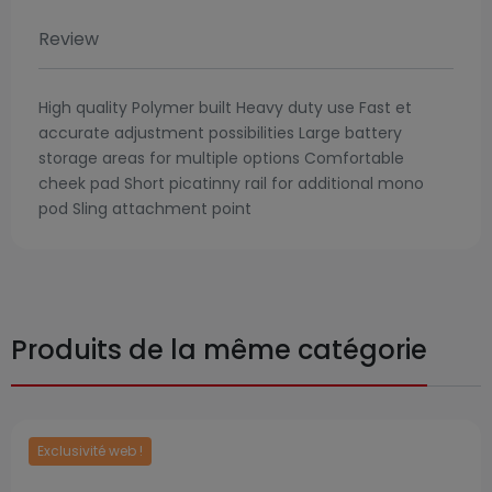
Review
High quality Polymer built Heavy duty use Fast et
accurate adjustment possibilities Large battery
storage areas for multiple options Comfortable
cheek pad Short picatinny rail for additional mono
pod Sling attachment point
Produits de la même catégorie
Exclusivité web !
Prix