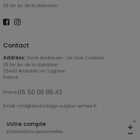
29 ter Av. de la Libération
Contact
Address:
Stock Américain- Les trois Couleurs
29 ter Av. de la Libération
33440 Ambarès-et-Lagrave
France
05 56 06 86 43
Phone:
Email:
cmd@destockage-surplus-armee.fr

Votre compte
Informations personnelles