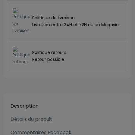
Politique de livraison
Livraison entre 24H et 72H ou en Magasin
Politique retours
Retour possible
Description
Détails du produit
Commentaires Facebook