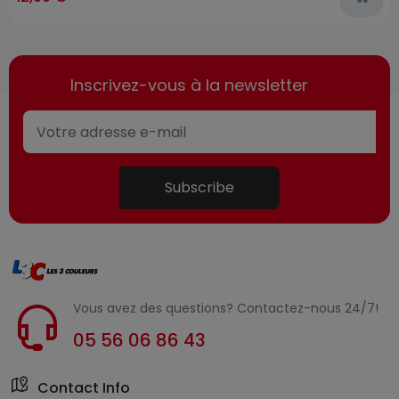
Inscrivez-vous à la newsletter
Subscribe
Vous avez des questions? Contactez-nous 24/7!
05 56 06 86 43
Contact Info