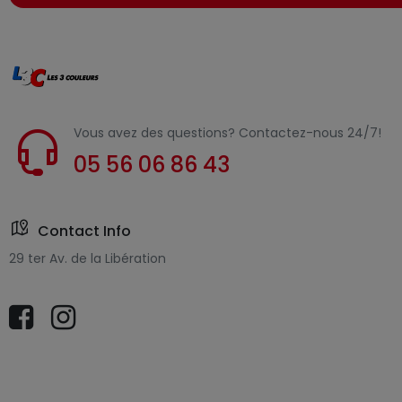
Vous avez des questions? Contactez-nous 24/7!
05 56 06 86 43
Contact Info
29 ter Av. de la Libération