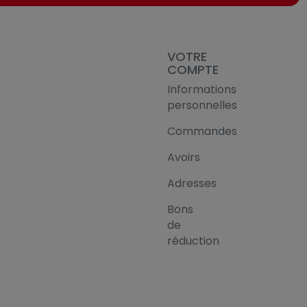
VOTRE
COMPTE
Informations
personnelles
Commandes
Avoirs
Adresses
Bons
de
réduction