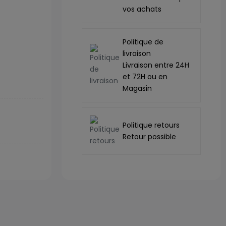
vos achats
Politique de
livraison
Livraison entre 24H
et 72H ou en
Magasin
Politique retours
Retour possible