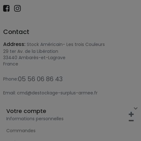
Contact
Address:
Stock Américain- Les trois Couleurs
29 ter Av. de la Libération
33440 Ambarès-et-Lagrave
France
05 56 06 86 43
Phone:
Email:
cmd@destockage-surplus-armee.fr

Votre compte
Informations personnelles
Commandes