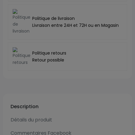
Politique de livraison
Livraison entre 24H et 72H ou en Magasin
Politique retours
Retour possible
Description
Détails du produit
Commentaires Facebook