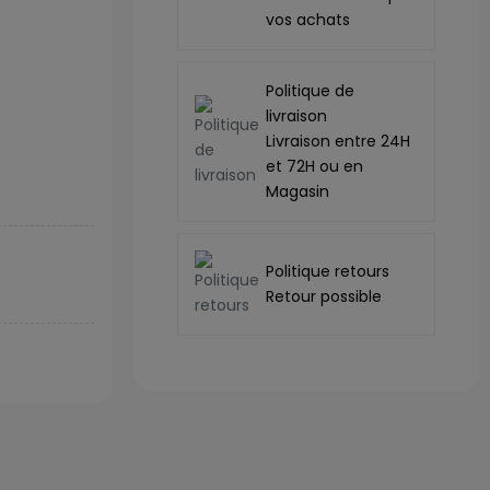
vos achats
Politique de
livraison
Livraison entre 24H
et 72H ou en
Magasin
Politique retours
Retour possible