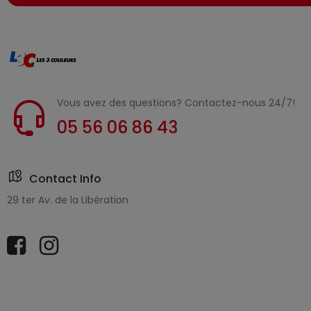
Vous avez des questions? Contactez-nous 24/7!
05 56 06 86 43
Contact Info
29 ter Av. de la Libération