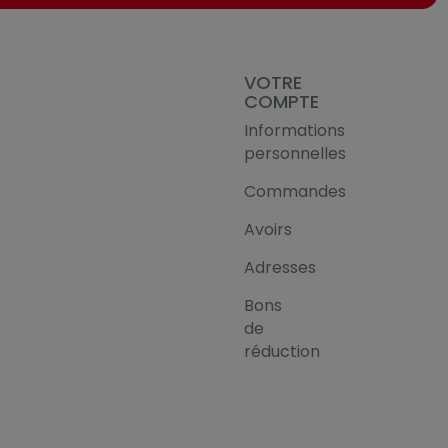
VOTRE
COMPTE
Informations
personnelles
Commandes
Avoirs
Adresses
Bons
de
réduction