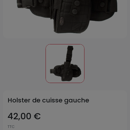
Holster de cuisse gauche
42,00 €
TTC