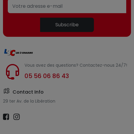
Subscribe
Vous avez des questions? Contactez-nous 24/7!
05 56 06 86 43
Contact Info
29 ter Av. de la Libération