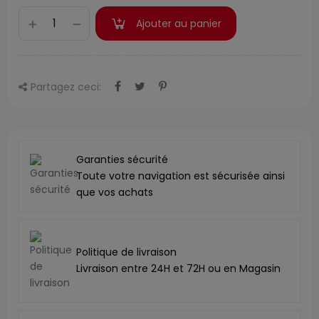
Ajouter au panier
Partagez ceci:
Garanties sécurité
Toute votre navigation est sécurisée ainsi
que vos achats
Politique de livraison
Livraison entre 24H et 72H ou en Magasin