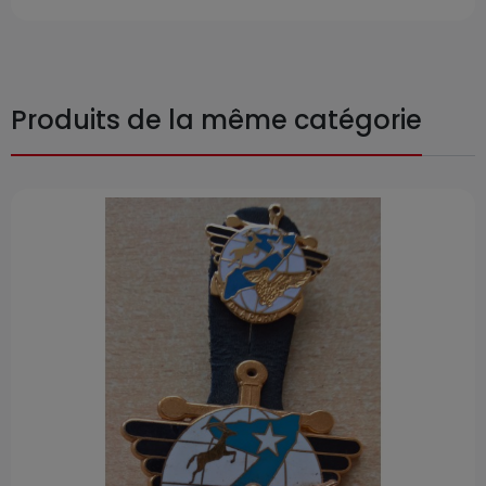
Produits de la même catégorie
Prix