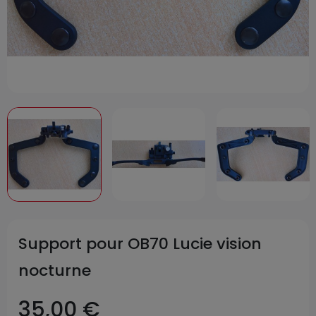
Support pour OB70 Lucie vision
nocturne
35,00 €