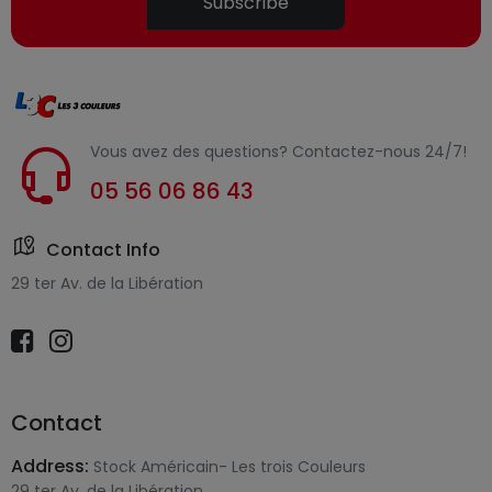
Subscribe
Vous avez des questions? Contactez-nous 24/7!
05 56 06 86 43
Contact Info
29 ter Av. de la Libération
Contact
Address:
Stock Américain- Les trois Couleurs
29 ter Av. de la Libération