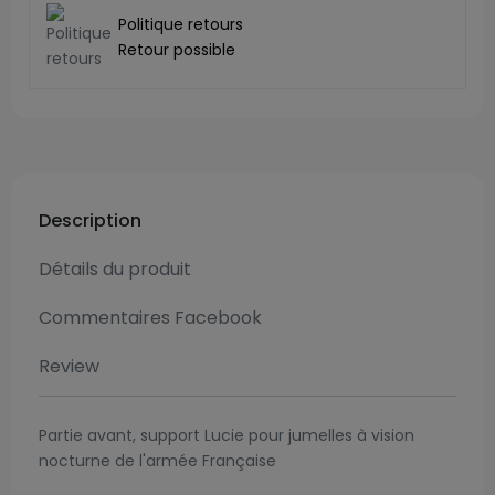
Politique retours
Retour possible
Description
Détails du produit
Commentaires Facebook
Review
Partie avant, support Lucie pour jumelles à vision
nocturne de l'armée Française