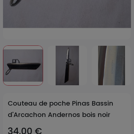
Couteau de poche Pinas Bassin
d'Arcachon Andernos bois noir
34,00 €