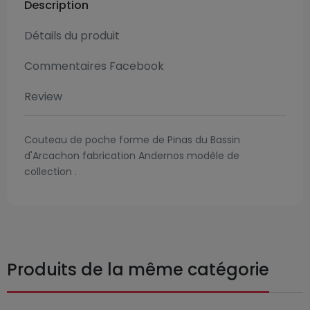
Description
Détails du produit
Commentaires Facebook
Review
Couteau de poche forme de Pinas du Bassin
d'Arcachon fabrication Andernos modèle de
collection .
Produits de la même catégorie