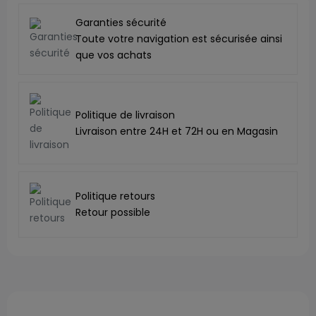
Garanties sécurité
Toute votre navigation est sécurisée ainsi
que vos achats
Politique de livraison
Livraison entre 24H et 72H ou en Magasin
Politique retours
Retour possible