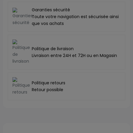
Garanties sécurité
Toute votre navigation est sécurisée ainsi
que vos achats
Politique de livraison
Livraison entre 24H et 72H ou en Magasin
Politique retours
Retour possible