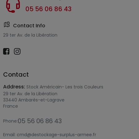
05 56 06 86 43
Contact Info
29 ter Av. de la Libération
Contact
Address:
Stock Américain- Les trois Couleurs
29 ter Av. de la Libération
33440 Ambarès-et-Lagrave
France
05 56 06 86 43
Phone:
Email:
cmd@destockage-surplus-armee.fr