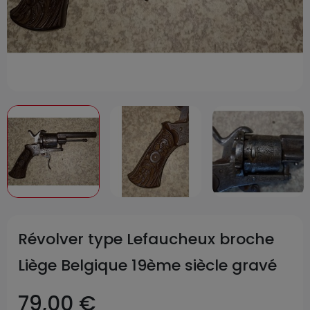
Révolver type Lefaucheux broche
Liège Belgique 19ème siècle gravé
79,00 €