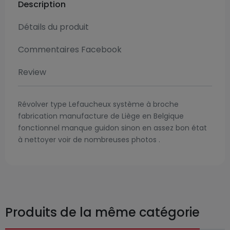
Description
Détails du produit
Commentaires Facebook
Review
Révolver type Lefaucheux système à broche
fabrication manufacture de Liège en Belgique
fonctionnel manque guidon sinon en assez bon état
à nettoyer voir de nombreuses photos .
Produits de la même catégorie