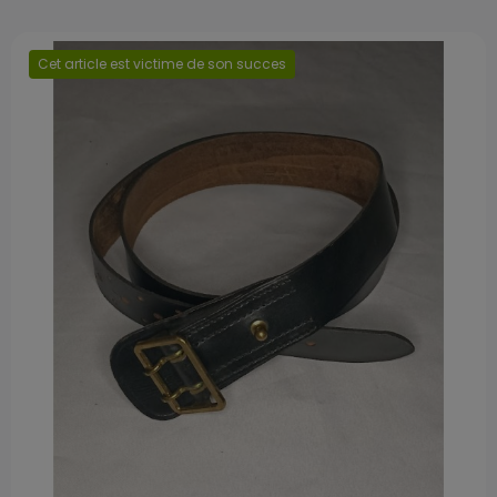
Cet article est victime de son succes
Prix