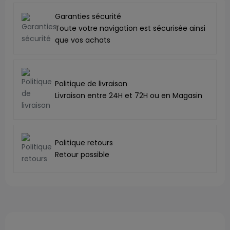
Garanties sécurité
Toute votre navigation est sécurisée ainsi
que vos achats
Politique de livraison
Livraison entre 24H et 72H ou en Magasin
Politique retours
Retour possible