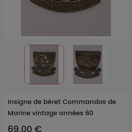
Insigne de béret Commandos de
Marine vintage années 60
69,00 €