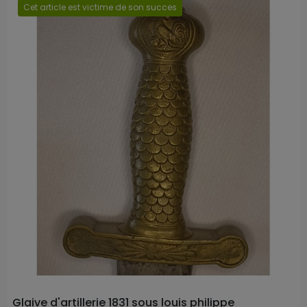
Cet article est victime de son succes
Prix
Glaive d'artillerie 1831 sous louis philippe