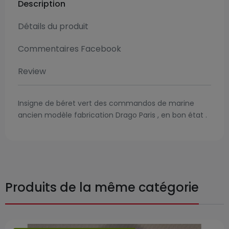
Description
Détails du produit
Commentaires Facebook
Review
Insigne de béret vert des commandos de marine
ancien modèle fabrication Drago Paris , en bon état .
Produits de la même catégorie