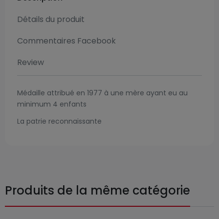
Détails du produit
Commentaires Facebook
Review
Médaille attribué en 1977 à une mère ayant eu au
minimum 4 enfants
La patrie reconnaissante
Produits de la même catégorie