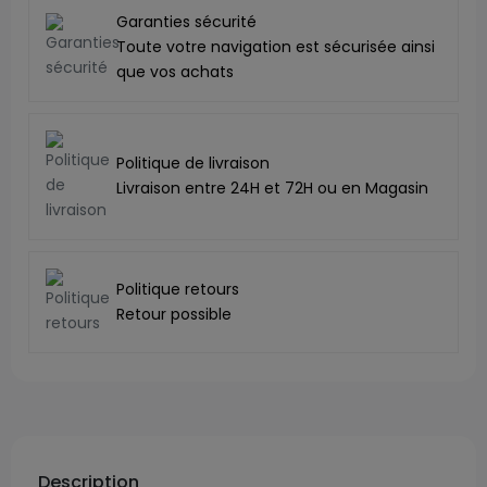
Garanties sécurité
Toute votre navigation est sécurisée ainsi
que vos achats
Politique de livraison
Livraison entre 24H et 72H ou en Magasin
Politique retours
Retour possible
Description