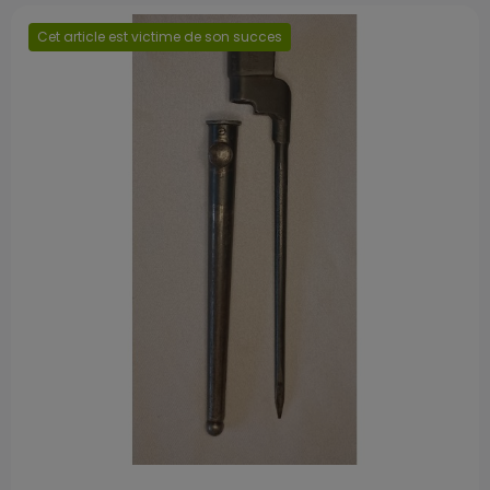
Cet article est victime de son succes
Prix