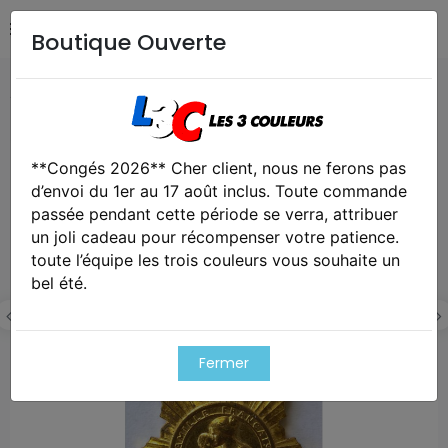
Boutique Ouverte
Accueil
Collection
Médaille Famille Française
**Congés 2026** Cher client, nous ne ferons pas
d’envoi du 1er au 17 août inclus. Toute commande
passée pendant cette période se verra, attribuer
un joli cadeau pour récompenser votre patience.
toute l’équipe les trois couleurs vous souhaite un
bel été.
Fermer