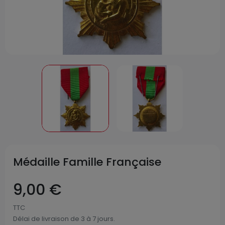
Médaille Famille Française
9,00 €
TTC
Délai de livraison de 3 à 7 jours.