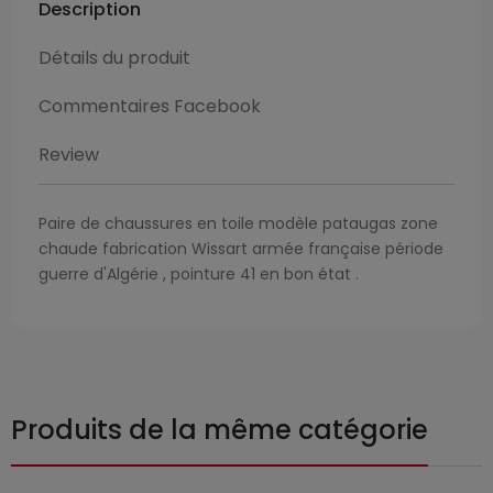
Description
Détails du produit
Commentaires Facebook
Review
Paire de chaussures en toile modèle pataugas zone
chaude fabrication Wissart armée française période
guerre d'Algérie , pointure 41 en bon état .
Produits de la même catégorie