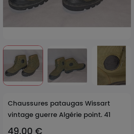
Chaussures pataugas Wissart
vintage guerre Algérie point. 41
49,00 €