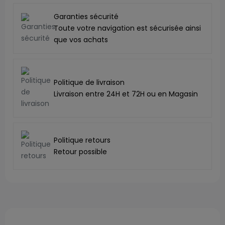
Garanties sécurité
Toute votre navigation est sécurisée ainsi
que vos achats
Politique de livraison
Livraison entre 24H et 72H ou en Magasin
Politique retours
Retour possible