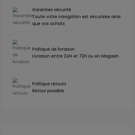
Garanties sécurité
Toute votre navigation est sécurisée ainsi
que vos achats
Politique de livraison
Livraison entre 24H et 72H ou en Magasin
Politique retours
Retour possible