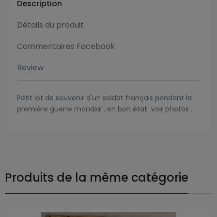
Description
Détails du produit
Commentaires Facebook
Review
Petit lot de souvenir d'un soldat français pendant la
première guerre mondial , en bon état voir photos .
Produits de la même catégorie