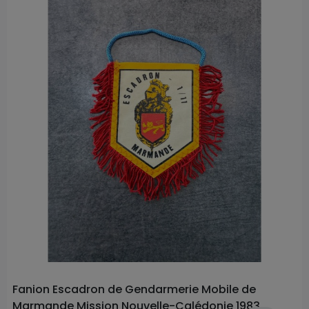
Fanion Escadron de Gendarmerie Mobile de
Marmande Mission Nouvelle-Calédonie 1983