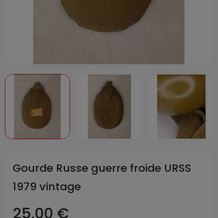
Gourde Russe guerre froide URSS
1979 vintage
25,00 €