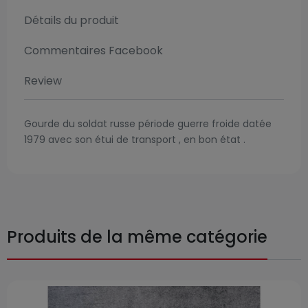
Détails du produit
Commentaires Facebook
Review
Gourde du soldat russe période guerre froide datée
1979 avec son étui de transport , en bon état .
Produits de la même catégorie
Prix