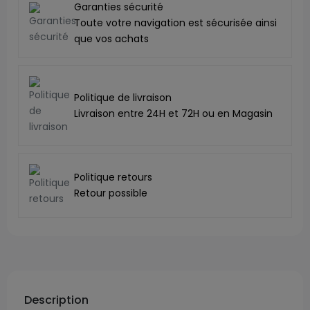
Garanties sécurité
Toute votre navigation est sécurisée ainsi
que vos achats
Politique de livraison
Livraison entre 24H et 72H ou en Magasin
Politique retours
Retour possible
Description