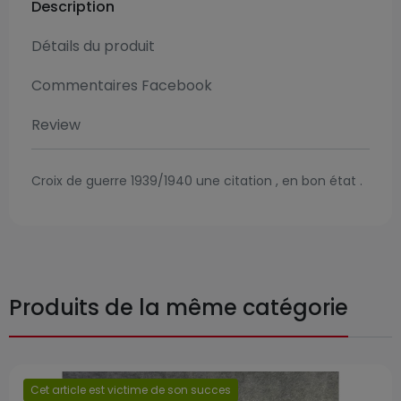
Description
Détails du produit
Commentaires Facebook
Review
Croix de guerre 1939/1940 une citation , en bon état .
Produits de la même catégorie
Cet article est victime de son succes