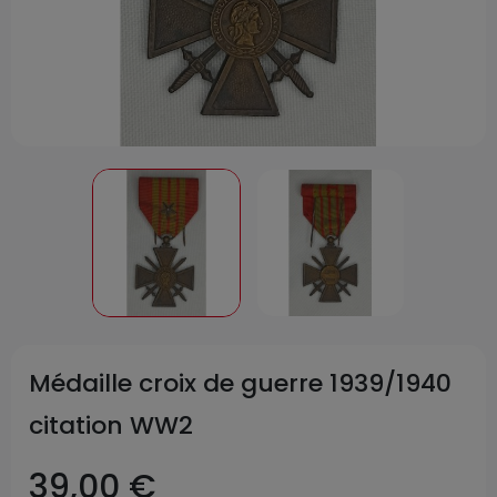
Médaille croix de guerre 1939/1940
citation WW2
39,00 €