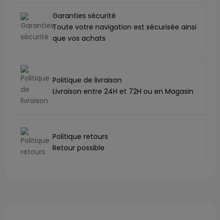
Garanties sécurité
Toute votre navigation est sécurisée ainsi
que vos achats
Politique de livraison
Livraison entre 24H et 72H ou en Magasin
Politique retours
Retour possible